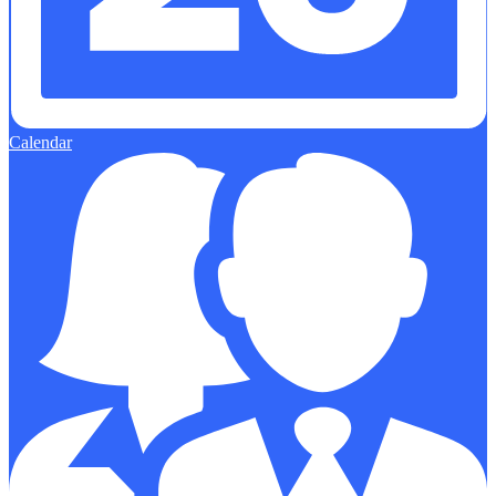
Calendar