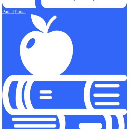
Parent Portal